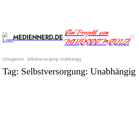
Ein Projekt von
MEDIENNERD.DE
NORDSEE.MEDIA
Schlagworte
Selbstversorgung: Unabhängig
Tag:
Selbstversorgung: Unabhängig