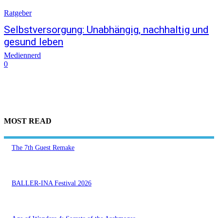
Ratgeber
Selbstversorgung: Unabhängig, nachhaltig und
gesund leben
Mediennerd
0
MOST READ
The 7th Guest Remake
BALLER-INA Festival 2026