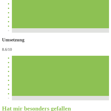
Umsetzung
8.6/10
Hat mir besonders gefallen