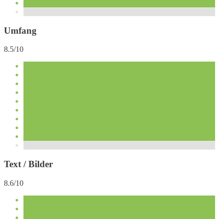
Umfang
8.5/10
Text / Bilder
8.6/10