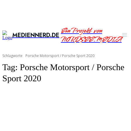
Ein Projekt von
MEDIENNERD.DE
NORDSEE.MEDIA
Schlagworte
Porsche Motorsport / Porsche Sport 2020
Tag:
Porsche Motorsport / Porsche
Sport 2020