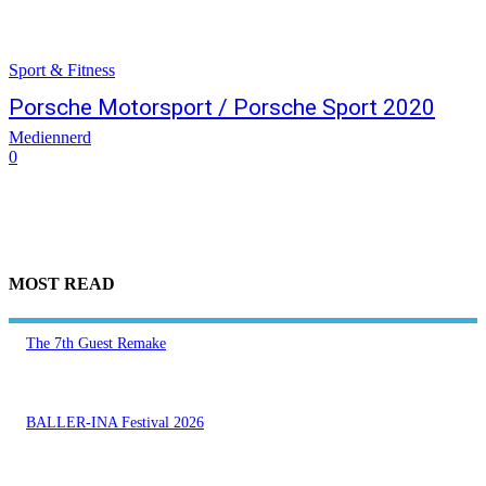
Sport & Fitness
Porsche Motorsport / Porsche Sport 2020
Mediennerd
0
MOST READ
The 7th Guest Remake
BALLER-INA Festival 2026