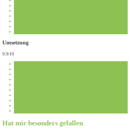
Umsetzung
9.9/10
Hat mir besonders gefallen