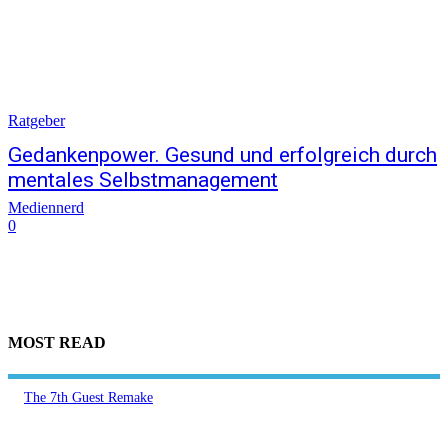
Ratgeber
Gedankenpower. Gesund und erfolgreich durch
mentales Selbstmanagement
Mediennerd
0
MOST READ
The 7th Guest Remake