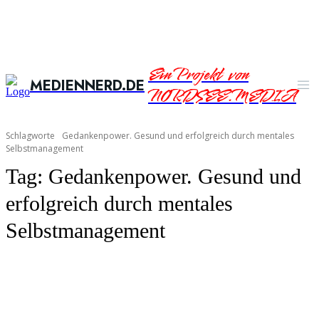
Ein Projekt von
MEDIENNERD.DE
NORDSEE.MEDIA
Schlagworte
Gedankenpower. Gesund und erfolgreich durch mentales
Selbstmanagement
Tag:
Gedankenpower. Gesund und
erfolgreich durch mentales
Selbstmanagement