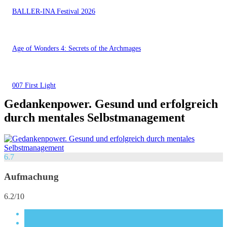
BALLER-INA Festival 2026
Age of Wonders 4: Secrets of the Archmages
007 First Light
Gedankenpower. Gesund und erfolgreich
durch mentales Selbstmanagement
6.7
Aufmachung
6.2/10