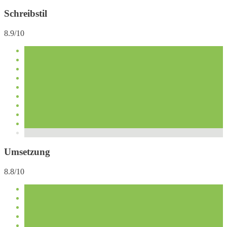
Schreibstil
8.9/10
Umsetzung
8.8/10