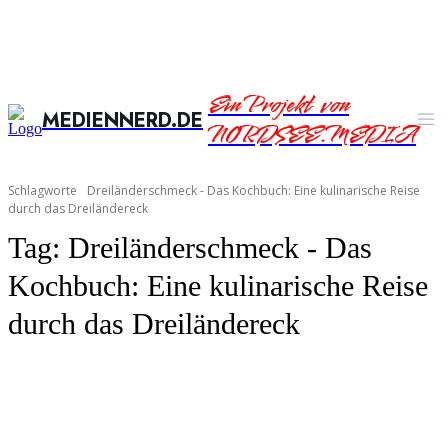
Ein Projekt von
MEDIENNERD.DE
NORDSEE.MEDIA
Schlagworte
Dreiländerschmeck - Das Kochbuch: Eine kulinarische Reise
durch das Dreiländereck
Tag:
Dreiländerschmeck - Das
Kochbuch: Eine kulinarische Reise
durch das Dreiländereck