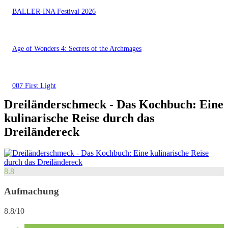
BALLER-INA Festival 2026
Age of Wonders 4: Secrets of the Archmages
007 First Light
Dreiländerschmeck - Das Kochbuch: Eine
kulinarische Reise durch das
Dreiländereck
8.8
Aufmachung
8.8/10