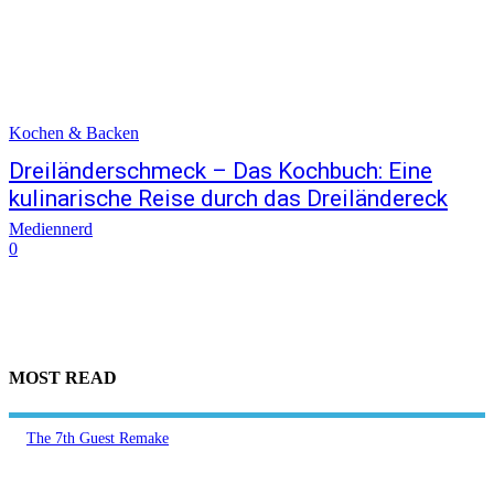
Kochen & Backen
Dreiländerschmeck – Das Kochbuch: Eine
kulinarische Reise durch das Dreiländereck
Mediennerd
0
MOST READ
The 7th Guest Remake