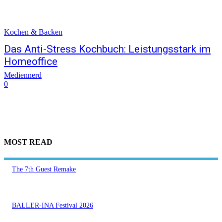
Kochen & Backen
Das Anti-Stress Kochbuch: Leistungsstark im
Homeoffice
Mediennerd
0
MOST READ
The 7th Guest Remake
BALLER-INA Festival 2026