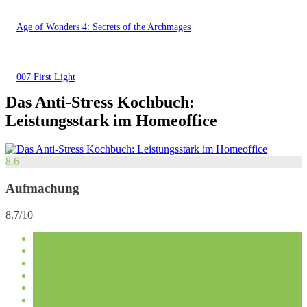
Age of Wonders 4: Secrets of the Archmages
007 First Light
Das Anti-Stress Kochbuch:
Leistungsstark im Homeoffice
8.6
Aufmachung
8.7/10