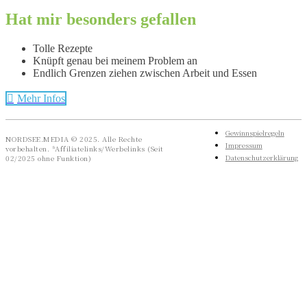
Hat mir besonders gefallen
Tolle Rezepte
Knüpft genau bei meinem Problem an
Endlich Grenzen ziehen zwischen Arbeit und Essen
Mehr Infos
Gewinnspielregeln
NORDSEE.MEDIA © 2025. Alle Rechte
Impressum
vorbehalten. *Affiliatelinks/Werbelinks (Seit
Datenschutzerklärung
02/2025 ohne Funktion)