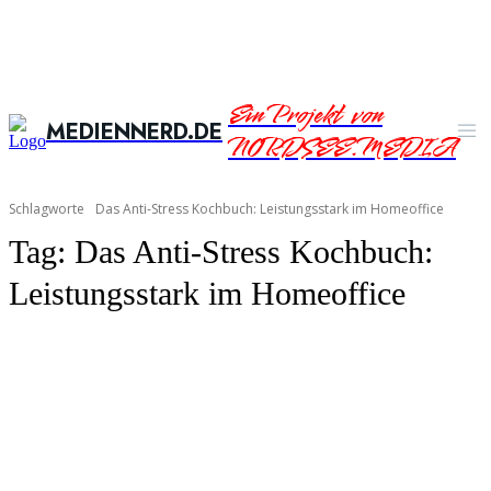
Ein Projekt von
MEDIENNERD.DE
NORDSEE.MEDIA
Schlagworte
Das Anti-Stress Kochbuch: Leistungsstark im Homeoffice
Tag:
Das Anti-Stress Kochbuch:
Leistungsstark im Homeoffice