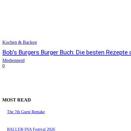
Kochen & Backen
Bob’s Burgers Burger Buch: Die besten Rezepte d
Mediennerd
0
MOST READ
The 7th Guest Remake
BALLER-INA Festival 2026