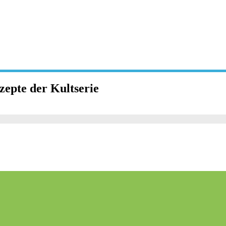
zepte der Kultserie