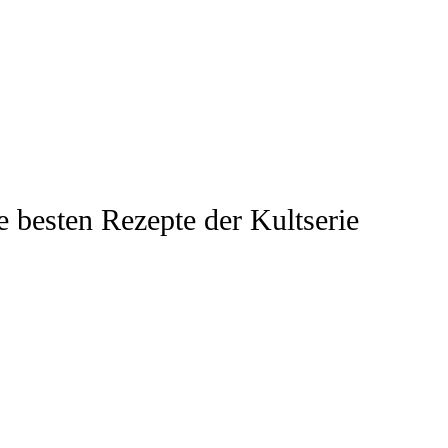
 besten Rezepte der Kultserie