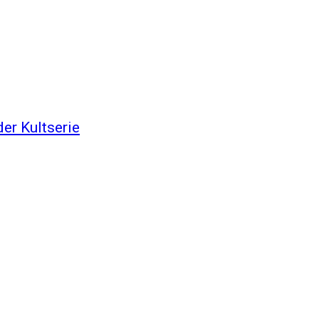
er Kultserie