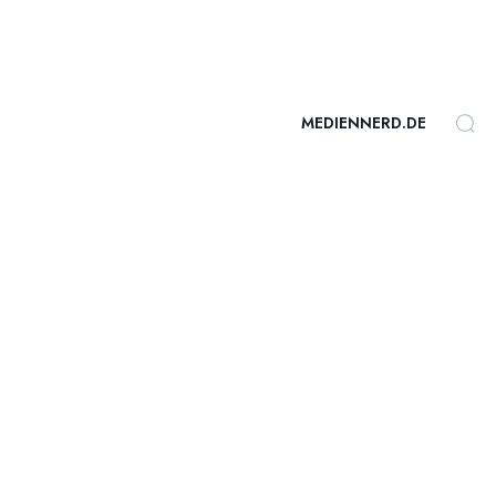
MEDIENNERD.DE