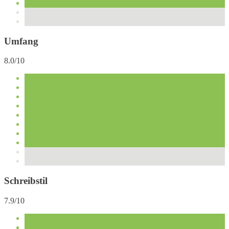
Umfang
8.0/10
Schreibstil
7.9/10