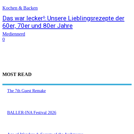
Kochen & Backen
Das war lecker!: Unsere Lieblingsrezepte der
60er, 70er und 80er Jahre
Mediennerd
0
MOST READ
The 7th Guest Remake
BALLER-INA Festival 2026