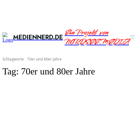
Ein Projekt von
MEDIENNERD.DE
NORDSEE.MEDIA
Schlagworte
70er und 80er Jahre
Tag:
70er und 80er Jahre