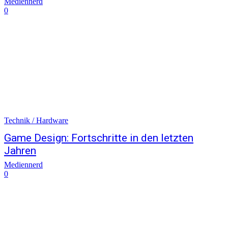
Mediennerd
0
Technik / Hardware
Game Design: Fortschritte in den letzten
Jahren
Mediennerd
0