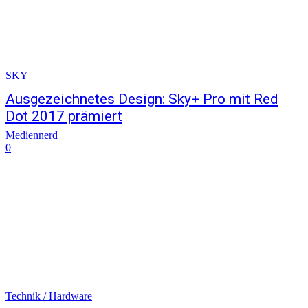
SKY
Ausgezeichnetes Design: Sky+ Pro mit Red
Dot 2017 prämiert
Mediennerd
0
Technik / Hardware