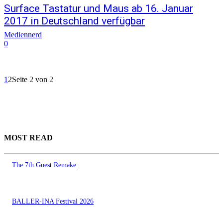
Surface Tastatur und Maus ab 16. Januar
2017 in Deutschland verfügbar
Mediennerd
0
1
2
Seite 2 von 2
MOST READ
The 7th Guest Remake
BALLER-INA Festival 2026