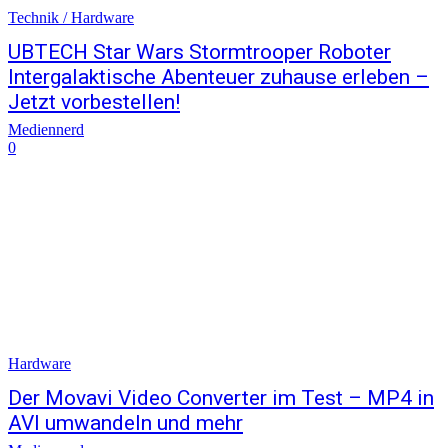
Technik / Hardware
UBTECH Star Wars Stormtrooper Roboter
Intergalaktische Abenteuer zuhause erleben –
Jetzt vorbestellen!
Mediennerd
0
Hardware
Der Movavi Video Converter im Test – MP4 in
AVI umwandeln und mehr