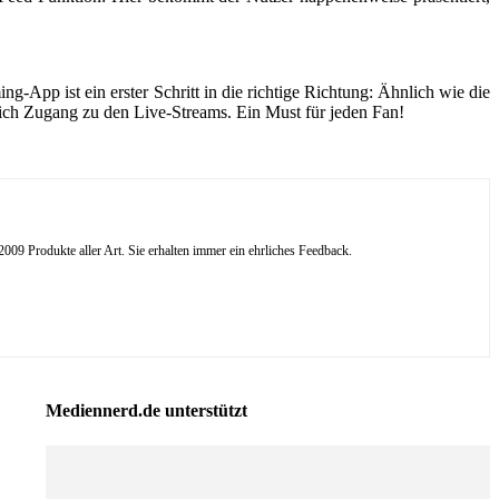
App ist ein erster Schritt in die richtige Richtung: Ähnlich wie die
lich Zugang zu den Live-Streams. Ein Must für jeden Fan!
09 Produkte aller Art. Sie erhalten immer ein ehrliches Feedback.
Mediennerd.de unterstützt