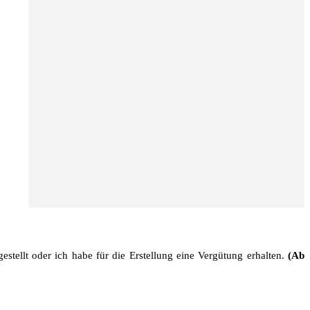
stellt oder ich habe für die Erstellung eine Vergütung erhalten.
(Ab