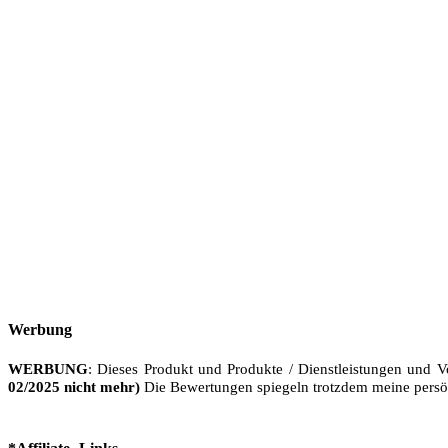
Werbung
WERBUNG
: Dieses Produkt und Produkte / Dienstleistungen und V
02/2025 nicht mehr)
Die Bewertungen spiegeln trotzdem meine persö