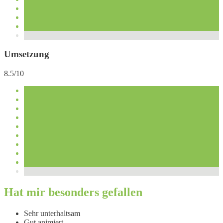
Umsetzung
8.5/10
Hat mir besonders gefallen
Sehr unterhaltsam
Gut animiert