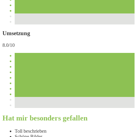
Umsetzung
8.0/10
Hat mir besonders gefallen
Toll beschrieben
Schöne Bilder