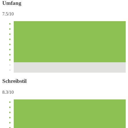
Umfang
7.5/10
Schreibstil
8.3/10