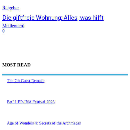
Ratgeber
Die giftfreie Wohnung: Alles, was hilft
Mediennerd
0
MOST READ
The 7th Guest Remake
BALLER-INA Festival 2026
Age of Wonders 4: Secrets of the Archmages