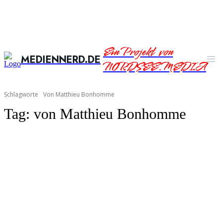
Ein Projekt von
MEDIENNERD.DE
NORDSEE.MEDIA
Schlagworte
Von Matthieu Bonhomme
Tag:
von Matthieu Bonhomme