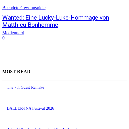
Beendete Gewinnspiele
Wanted: Eine Lucky-Luke-Hommage von
Matthieu Bonhomme
Mediennerd
0
MOST READ
The 7th Guest Remake
BALLER-INA Festival 2026