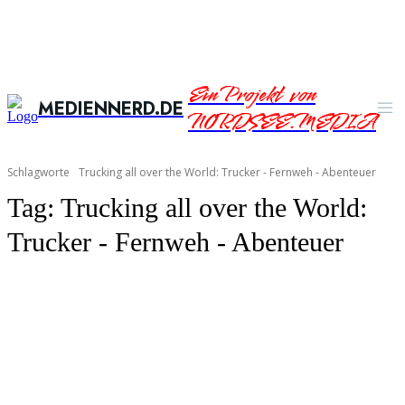
Ein Projekt von
MEDIENNERD.DE
NORDSEE.MEDIA
Schlagworte
Trucking all over the World: Trucker - Fernweh - Abenteuer
Tag:
Trucking all over the World:
Trucker - Fernweh - Abenteuer