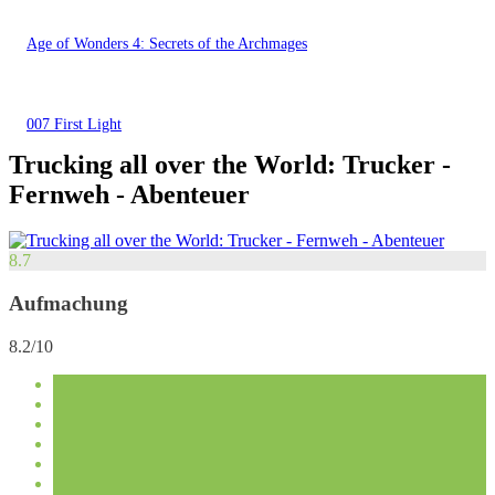
Age of Wonders 4: Secrets of the Archmages
007 First Light
Trucking all over the World: Trucker -
Fernweh - Abenteuer
8.7
Aufmachung
8.2/10