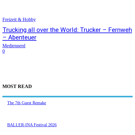
Freizeit & Hobby
Trucking all over the World: Trucker – Fernweh
– Abenteuer
Mediennerd
0
MOST READ
The 7th Guest Remake
BALLER-INA Festival 2026