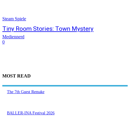
Steam Spiele
Tiny Room Stories: Town Mystery
Mediennerd
0
MOST READ
The 7th Guest Remake
BALLER-INA Festival 2026