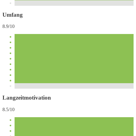
Umfang
8.9/10
Langzeitmotivation
8.5/10