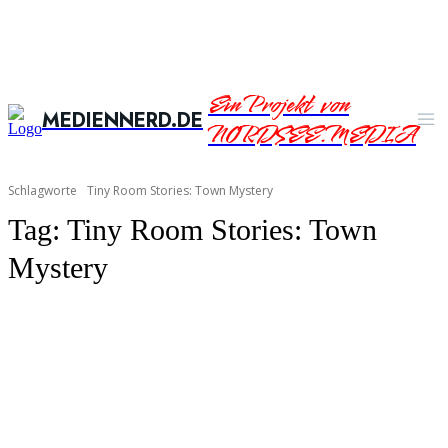
Ein Projekt von
MEDIENNERD.DE
NORDSEE.MEDIA
Schlagworte
Tiny Room Stories: Town Mystery
Tag:
Tiny Room Stories: Town
Mystery