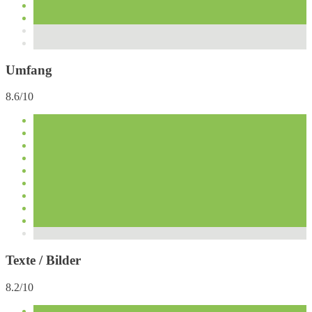
Umfang
8.6/10
Texte / Bilder
8.2/10