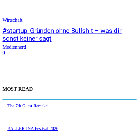
Wirtschaft
#startup: Gründen ohne Bullshit – was dir
sonst keiner sagt
Mediennerd
0
MOST READ
The 7th Guest Remake
BALLER-INA Festival 2026