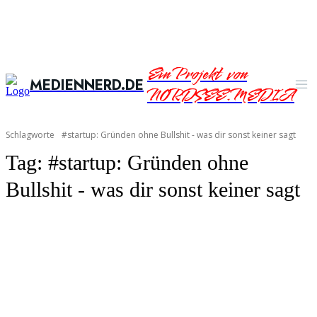
Ein Projekt von
MEDIENNERD.DE
NORDSEE.MEDIA
Schlagworte
#startup: Gründen ohne Bullshit - was dir sonst keiner sagt
Tag:
#startup: Gründen ohne
Bullshit - was dir sonst keiner sagt