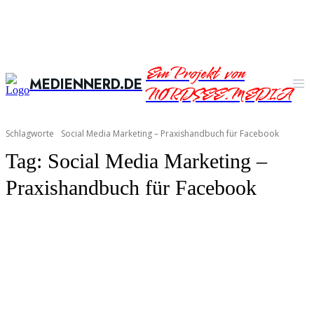
Ein Projekt von
MEDIENNERD.DE
NORDSEE.MEDIA
Schlagworte
Social Media Marketing – Praxishandbuch für Facebook
Tag:
Social Media Marketing –
Praxishandbuch für Facebook