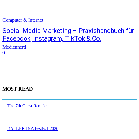
Computer & Internet
Social Media Marketing – Praxishandbuch für
Facebook, Instagram, TikTok & Co.
Mediennerd
0
MOST READ
The 7th Guest Remake
BALLER-INA Festival 2026