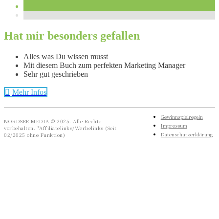
Hat mir besonders gefallen
Alles was Du wissen musst
Mit diesem Buch zum perfekten Marketing Manager
Sehr gut geschrieben
Mehr Infos
Gewinnspielregeln
NORDSEE.MEDIA © 2025. Alle Rechte
Impressum
vorbehalten. *Affiliatelinks/Werbelinks (Seit
Datenschutzerklärung
02/2025 ohne Funktion)