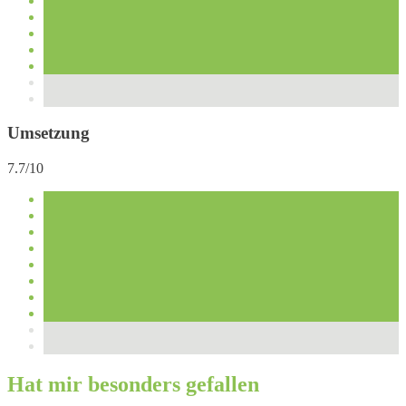
Umsetzung
7.7/10
Hat mir besonders gefallen