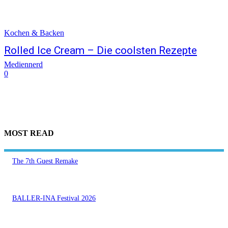
Kochen & Backen
Rolled Ice Cream – Die coolsten Rezepte
Mediennerd
0
MOST READ
The 7th Guest Remake
BALLER-INA Festival 2026