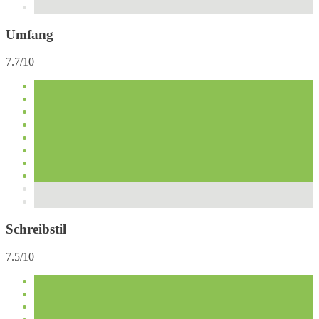
Umfang
7.7/10
Schreibstil
7.5/10