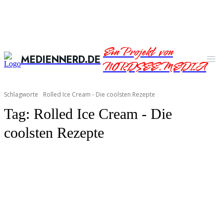
Ein Projekt von
MEDIENNERD.DE
NORDSEE.MEDIA
Schlagworte
Rolled Ice Cream - Die coolsten Rezepte
Tag:
Rolled Ice Cream - Die
coolsten Rezepte