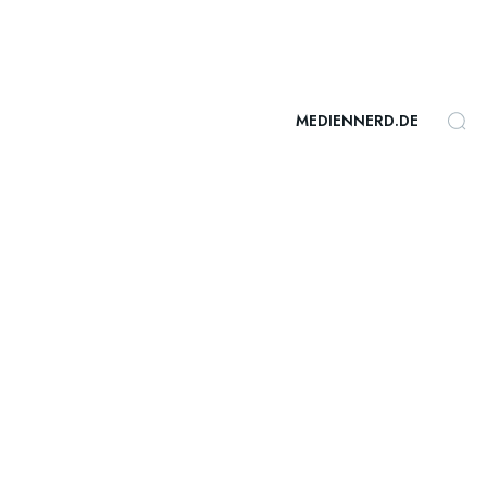
MEDIENNERD.DE