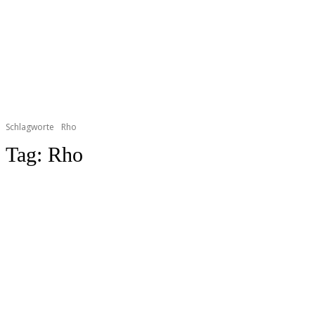
Schlagworte
Rho
Tag:
Rho