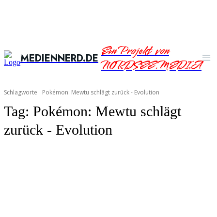
Ein Projekt von
MEDIENNERD.DE
NORDSEE.MEDIA
Schlagworte
Pokémon: Mewtu schlägt zurück - Evolution
Tag:
Pokémon: Mewtu schlägt
zurück - Evolution