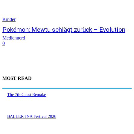
Kinder
Pokémon: Mewtu schlägt zurück – Evolution
Mediennerd
0
MOST READ
The 7th Guest Remake
BALLER-INA Festival 2026