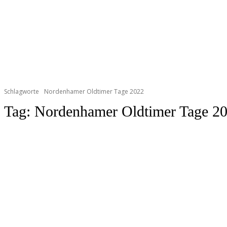
Schlagworte
Nordenhamer Oldtimer Tage 2022
Tag:
Nordenhamer Oldtimer Tage 2