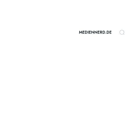
MEDIENNERD.DE