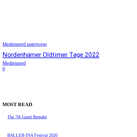
Mediennerd unterwegs
Nordenhamer Oldtimer Tage 2022
Mediennerd
0
MOST READ
The 7th Guest Remake
BALLER-INA Festival 2026