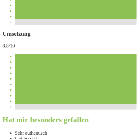
Umsetzung
8.8/10
Hat mir besonders gefallen
Sehr authentisch
Gut besetzt