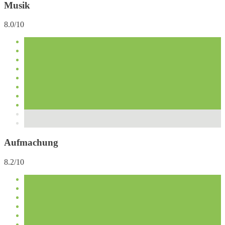
Musik
8.0/10
Aufmachung
8.2/10