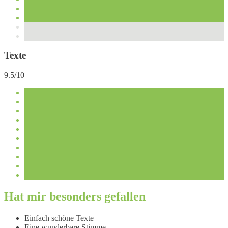
Texte
9.5/10
Hat mir besonders gefallen
Einfach schöne Texte
Eine wunderbare Stimme