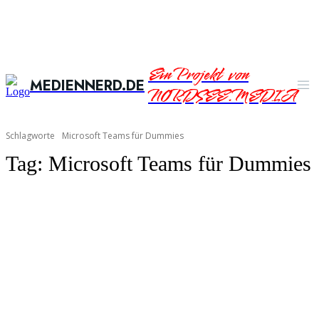
Ein Projekt von
MEDIENNERD.DE
NORDSEE.MEDIA
Schlagworte
Microsoft Teams für Dummies
Tag:
Microsoft Teams für Dummies