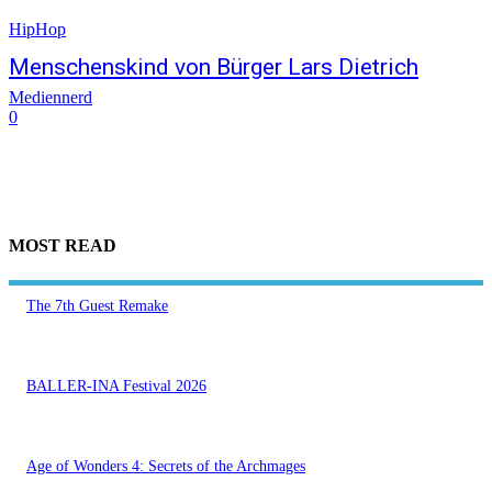
HipHop
Menschenskind von Bürger Lars Dietrich
Mediennerd
0
MOST READ
The 7th Guest Remake
BALLER-INA Festival 2026
Age of Wonders 4: Secrets of the Archmages