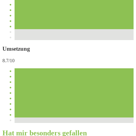
Umsetzung
8.7/10
Hat mir besonders gefallen