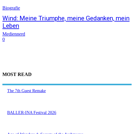
Biografie
Wind: Meine Triumphe, meine Gedanken, mein
Leben
Mediennerd
0
MOST READ
The 7th Guest Remake
BALLER-INA Festival 2026