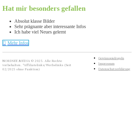
Hat mir besonders gefallen
Absolut klasse Bilder
Sehr prägnante aber interessante Infos
Ich habe viel Neues gelernt
Mehr Infos
Gewinnspielregeln
NORDSEE.MEDIA © 2025. Alle Rechte
Impressum
vorbehalten. *Affiliatelinks/Werbelinks (Seit
Datenschutzerklärung
02/2025 ohne Funktion)