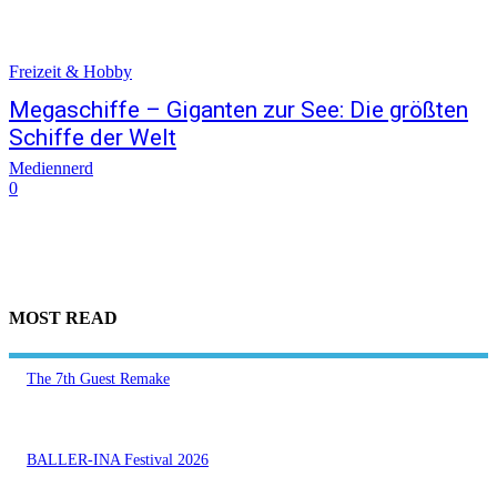
Freizeit & Hobby
Megaschiffe – Giganten zur See: Die größten
Schiffe der Welt
Mediennerd
0
MOST READ
The 7th Guest Remake
BALLER-INA Festival 2026