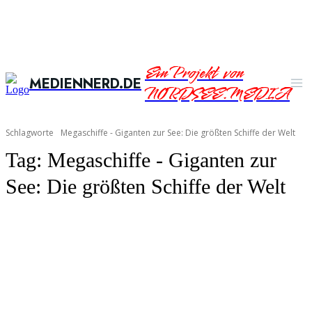
Ein Projekt von
MEDIENNERD.DE
NORDSEE.MEDIA
Schlagworte
Megaschiffe - Giganten zur See: Die größten Schiffe der Welt
Tag:
Megaschiffe - Giganten zur
See: Die größten Schiffe der Welt