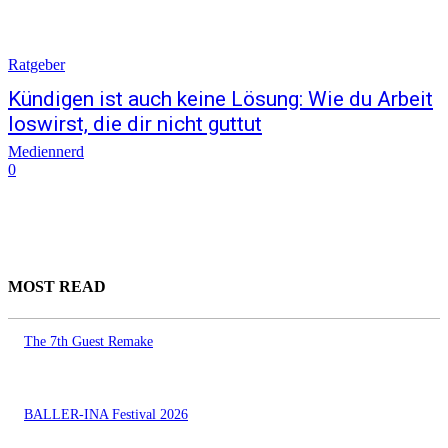
Ratgeber
Kündigen ist auch keine Lösung: Wie du Arbeit
loswirst, die dir nicht guttut
Mediennerd
0
MOST READ
The 7th Guest Remake
BALLER-INA Festival 2026