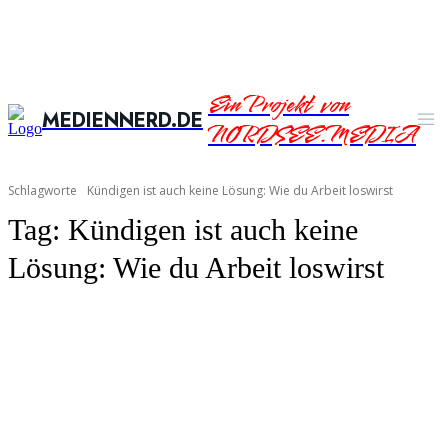
Ein Projekt von
MEDIENNERD.DE
NORDSEE.MEDIA
Schlagworte
Kündigen ist auch keine Lösung: Wie du Arbeit loswirst
Tag:
Kündigen ist auch keine
Lösung: Wie du Arbeit loswirst