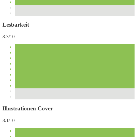
Lesbarkeit
8.3/10
Illustrationen Cover
8.1/10