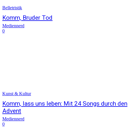
Belletristik
Komm, Bruder Tod
Mediennerd
0
Kunst & Kultur
Komm, lass uns leben: Mit 24 Songs durch den
Advent
Mediennerd
0