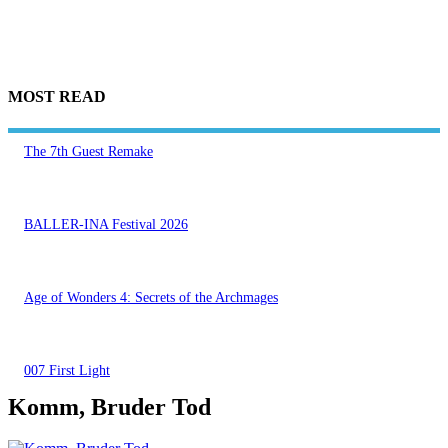
MOST READ
The 7th Guest Remake
BALLER-INA Festival 2026
Age of Wonders 4: Secrets of the Archmages
007 First Light
Komm, Bruder Tod