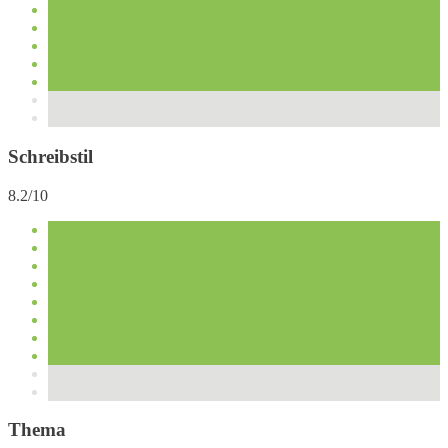
Schreibstil
8.2/10
Thema