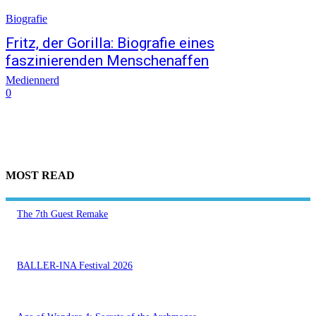
Biografie
Fritz, der Gorilla: Biografie eines
faszinierenden Menschenaffen
Mediennerd
0
MOST READ
The 7th Guest Remake
BALLER-INA Festival 2026