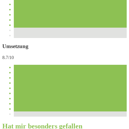
Umsetzung
8.7/10
Hat mir besonders gefallen