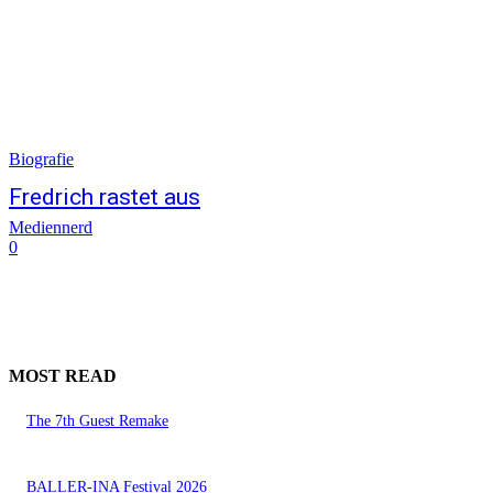
Biografie
Fredrich rastet aus
Mediennerd
0
MOST READ
The 7th Guest Remake
BALLER-INA Festival 2026