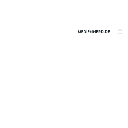
MEDIENNERD.DE