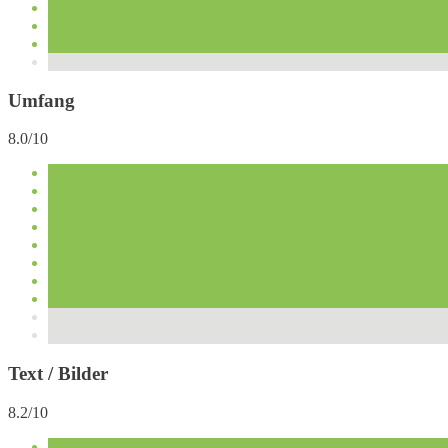
Umfang
8.0/10
Text / Bilder
8.2/10