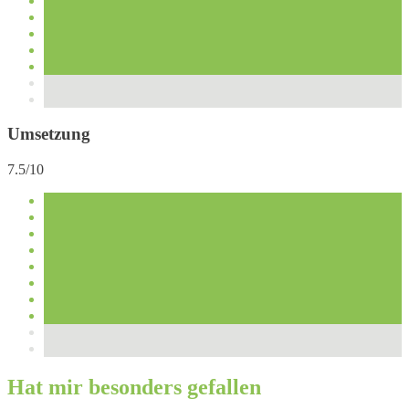
Umsetzung
7.5/10
Hat mir besonders gefallen