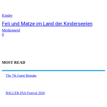
Kinder
Feli und Matze im Land der Kinderseelen
Mediennerd
0
MOST READ
The 7th Guest Remake
BALLER-INA Festival 2026