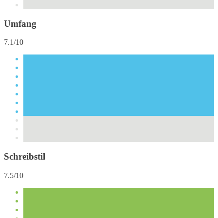
Umfang
7.1/10
Schreibstil
7.5/10