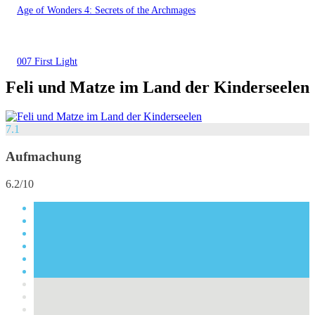
Age of Wonders 4: Secrets of the Archmages
007 First Light
Feli und Matze im Land der Kinderseelen
7.1
Aufmachung
6.2/10