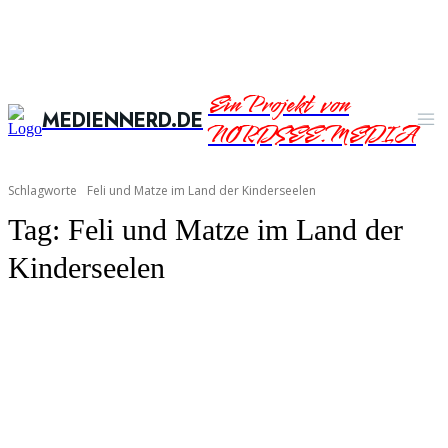
Ein Projekt von
MEDIENNERD.DE
NORDSEE.MEDIA
Schlagworte
Feli und Matze im Land der Kinderseelen
Tag:
Feli und Matze im Land der
Kinderseelen