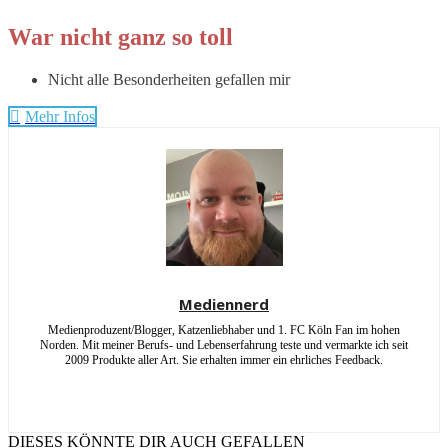
War nicht ganz so toll
Nicht alle Besonderheiten gefallen mir
Mehr Infos
Mediennerd
Medienproduzent/Blogger, Katzenliebhaber und 1. FC Köln Fan im hohen
Norden. Mit meiner Berufs- und Lebenserfahrung teste und vermarkte ich seit
2009 Produkte aller Art. Sie erhalten immer ein ehrliches Feedback.
DIESES KÖNNTE DIR AUCH GEFALLEN