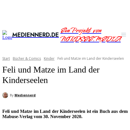
Ein Projekt von
MEDIENNERD.DE
NORDSEE.MEDIA
Start
Bücher & Comics
Kinder
Feli und Matze im Land der Kinderseelen
Feli und Matze im Land der
Kinderseelen
By
Mediennerd
Feli und Matze im Land der Kinderseelen ist ein Buch aus dem
Mabuse-Verlag vom 30. November 2020.