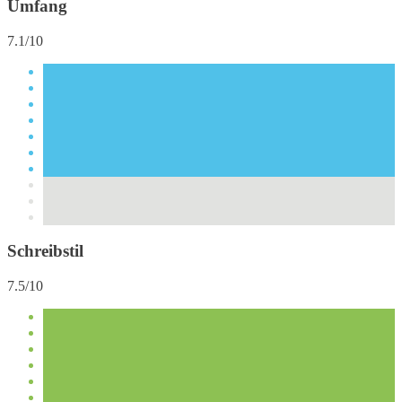
Umfang
7.1/10
Schreibstil
7.5/10