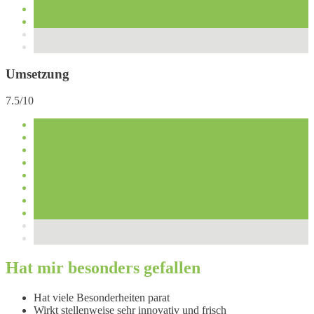
Umsetzung
7.5/10
Hat mir besonders gefallen
Hat viele Besonderheiten parat
Wirkt stellenweise sehr innovativ und frisch