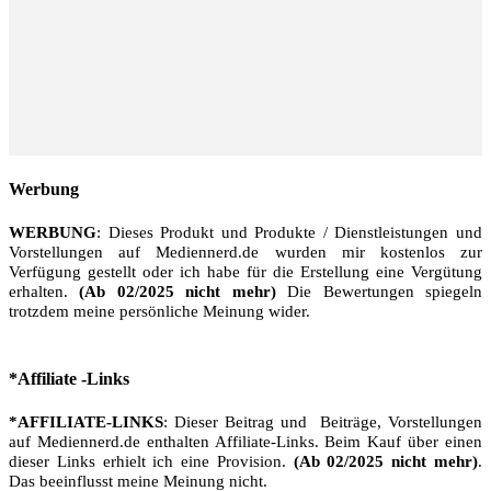
Werbung
WERBUNG
: Dieses Produkt und Produkte / Dienstleistungen und
Vorstellungen auf Mediennerd.de wurden mir kostenlos zur
Verfügung gestellt oder ich habe für die Erstellung eine Vergütung
erhalten.
(Ab 02/2025 nicht mehr)
Die Bewertungen spiegeln
trotzdem meine persönliche Meinung wider.
*Affiliate -Links
*AFFILIATE-LINKS
: Dieser Beitrag und Beiträge, Vorstellungen
auf Mediennerd.de enthalten Affiliate-Links. Beim Kauf über einen
dieser Links erhielt ich eine Provision.
(Ab 02/2025 nicht mehr)
.
Das beeinflusst meine Meinung nicht.