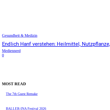
Gesundheit & Medizin
Endlich Hanf verstehen: Heilmittel, Nutzpflanze
Mediennerd
0
MOST READ
The 7th Guest Remake
BALLER-INA Festival 2026