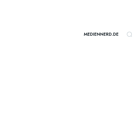
MEDIENNERD.DE