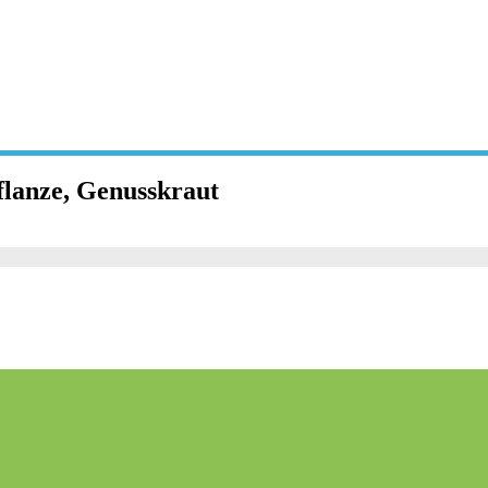
flanze, Genusskraut