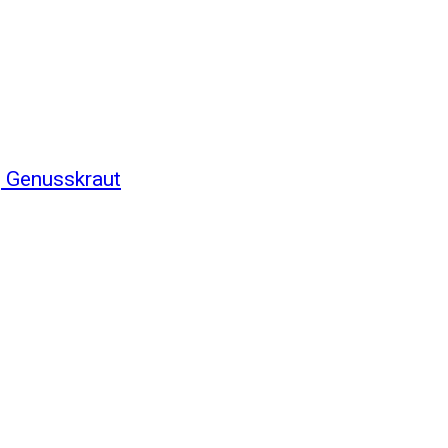
, Genusskraut