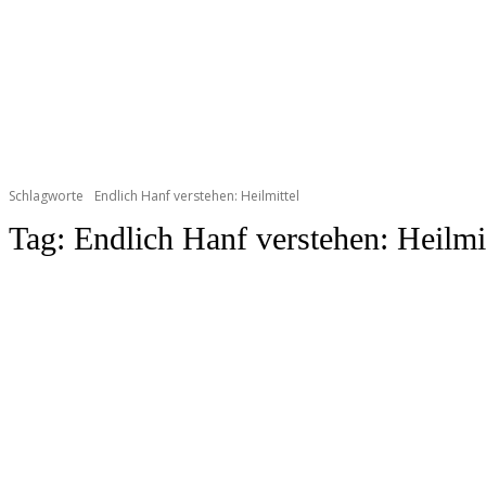
Schlagworte
Endlich Hanf verstehen: Heilmittel
Tag:
Endlich Hanf verstehen: Heilmi