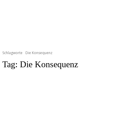
Schlagworte
Die Konsequenz
Tag:
Die Konsequenz