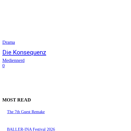
Drama
Die Konsequenz
Mediennerd
0
MOST READ
The 7th Guest Remake
BALLER-INA Festival 2026