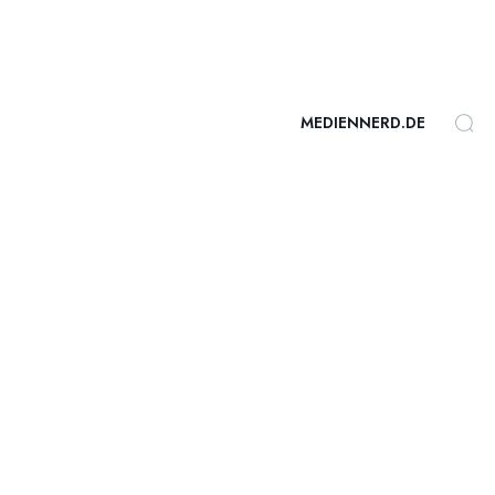
MEDIENNERD.DE