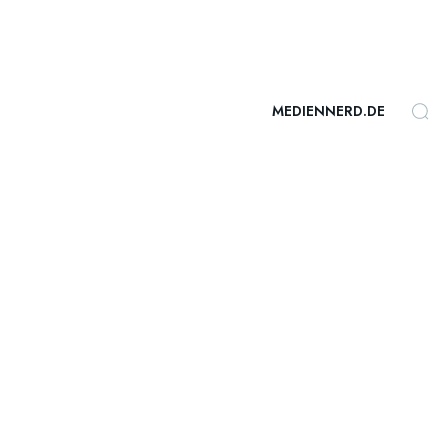
MEDIENNERD.DE