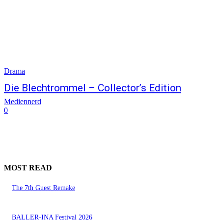
Drama
Die Blechtrommel – Collector’s Edition
Mediennerd
0
MOST READ
The 7th Guest Remake
BALLER-INA Festival 2026