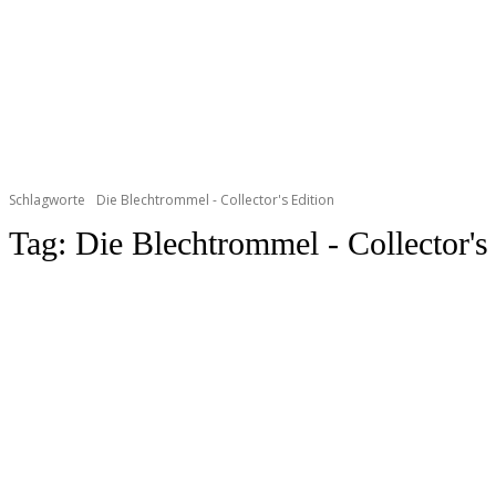
Schlagworte
Die Blechtrommel - Collector's Edition
Tag:
Die Blechtrommel - Collector's