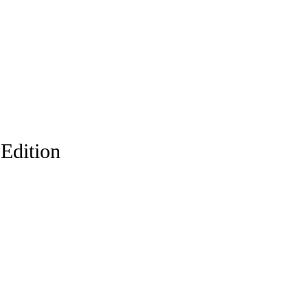
 Edition