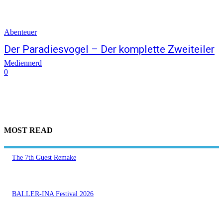
Abenteuer
Der Paradiesvogel – Der komplette Zweiteiler
Mediennerd
0
MOST READ
The 7th Guest Remake
BALLER-INA Festival 2026