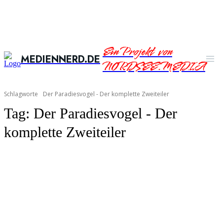
Ein Projekt von
MEDIENNERD.DE
NORDSEE.MEDIA
Schlagworte
Der Paradiesvogel - Der komplette Zweiteiler
Tag:
Der Paradiesvogel - Der
komplette Zweiteiler