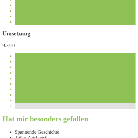
Umsetzung
9.3/10
Hat mir besonders gefallen
Spannende Geschichte
Toller Zeichenstil