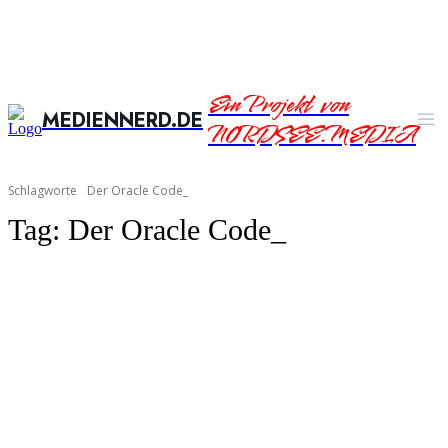
Ein Projekt von
MEDIENNERD.DE
NORDSEE.MEDIA
Schlagworte
Der Oracle Code_
Tag:
Der Oracle Code_