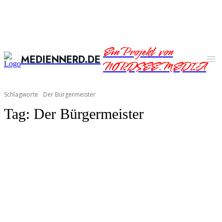
Ein Projekt von
MEDIENNERD.DE
NORDSEE.MEDIA
Schlagworte
Der Bürgermeister
Tag:
Der Bürgermeister