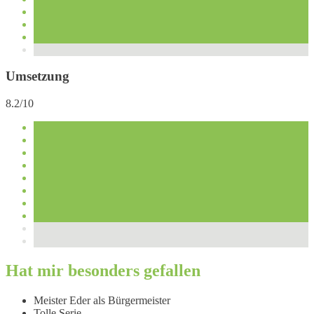
Umsetzung
8.2/10
Hat mir besonders gefallen
Meister Eder als Bürgermeister
Tolle Serie