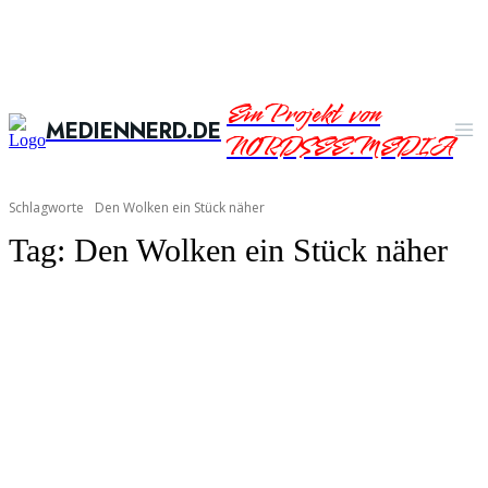
Ein Projekt von
MEDIENNERD.DE
NORDSEE.MEDIA
Schlagworte
Den Wolken ein Stück näher
Tag:
Den Wolken ein Stück näher