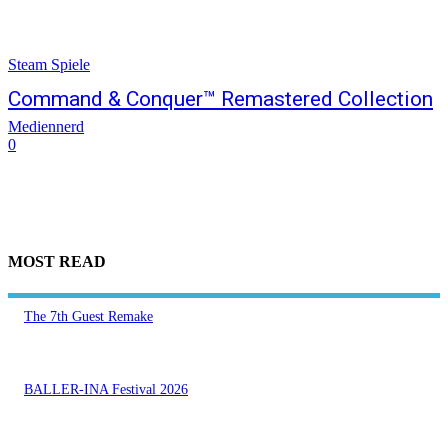
Steam Spiele
Command & Conquer™ Remastered Collection
Mediennerd
0
MOST READ
The 7th Guest Remake
BALLER-INA Festival 2026