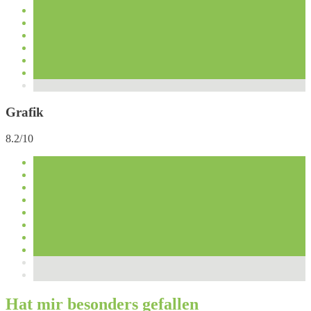
Grafik
8.2/10
Hat mir besonders gefallen