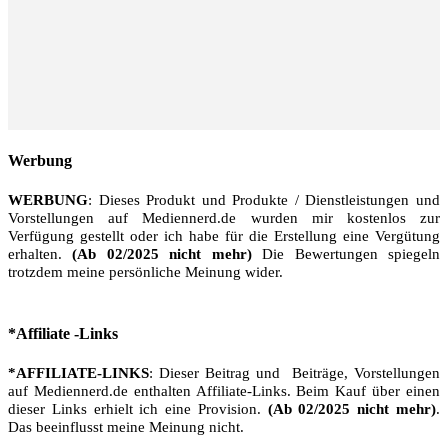
Werbung
WERBUNG
: Dieses Produkt und Produkte / Dienstleistungen und
Vorstellungen auf Mediennerd.de wurden mir kostenlos zur
Verfügung gestellt oder ich habe für die Erstellung eine Vergütung
erhalten.
(Ab 02/2025 nicht mehr)
Die Bewertungen spiegeln
trotzdem meine persönliche Meinung wider.
*Affiliate -Links
*AFFILIATE-LINKS
: Dieser Beitrag und Beiträge, Vorstellungen
auf Mediennerd.de enthalten Affiliate-Links. Beim Kauf über einen
dieser Links erhielt ich eine Provision.
(Ab 02/2025 nicht mehr)
.
Das beeinflusst meine Meinung nicht.