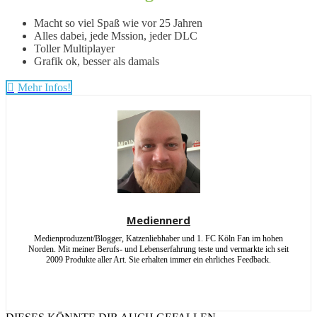
Macht so viel Spaß wie vor 25 Jahren
Alles dabei, jede Mssion, jeder DLC
Toller Multiplayer
Grafik ok, besser als damals
Mehr Infos!
Mediennerd
Medienproduzent/Blogger, Katzenliebhaber und 1. FC Köln Fan im hohen
Norden. Mit meiner Berufs- und Lebenserfahrung teste und vermarkte ich seit
2009 Produkte aller Art. Sie erhalten immer ein ehrliches Feedback.