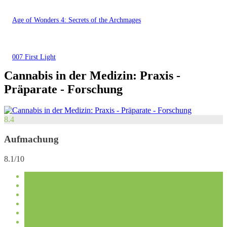
Age of Wonders 4: Secrets of the Archmages
007 First Light
Cannabis in der Medizin: Praxis -
Präparate - Forschung
8.4
Aufmachung
8.1/10