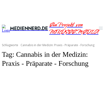
Ein Projekt von
MEDIENNERD.DE
NORDSEE.MEDIA
Schlagworte
Cannabis in der Medizin: Praxis - Präparate - Forschung
Tag:
Cannabis in der Medizin:
Praxis - Präparate - Forschung