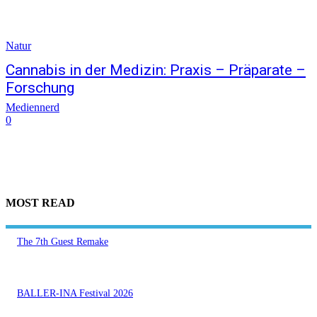
Natur
Cannabis in der Medizin: Praxis – Präparate –
Forschung
Mediennerd
0
MOST READ
The 7th Guest Remake
BALLER-INA Festival 2026