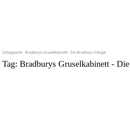
Schlagworte
Bradburys Gruselkabinett - Die Bradbury Trilogie
Tag:
Bradburys Gruselkabinett - Die