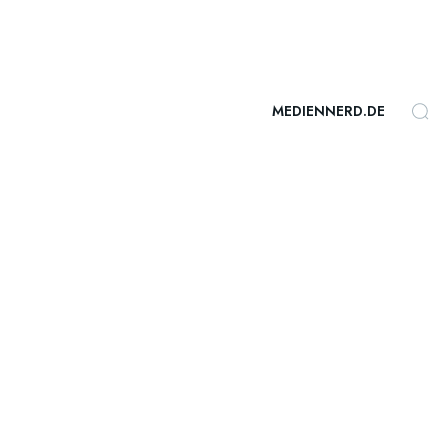
MEDIENNERD.DE