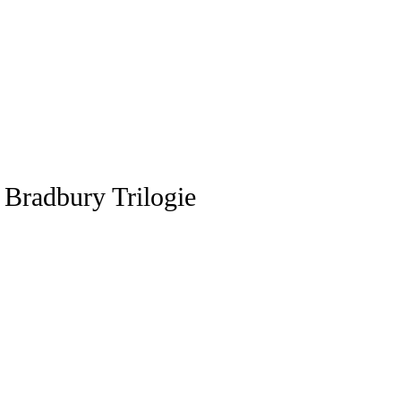
 Bradbury Trilogie