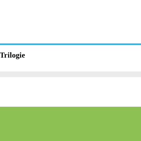
Trilogie