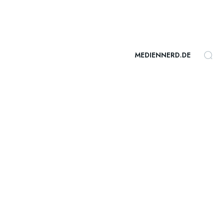
MEDIENNERD.DE