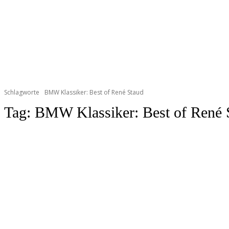
Schlagworte
BMW Klassiker: Best of René Staud
Tag:
BMW Klassiker: Best of René 