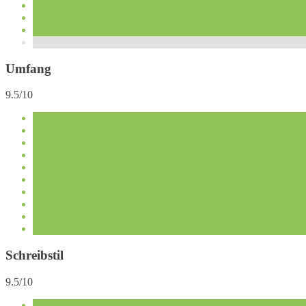
Umfang
9.5/10
Schreibstil
9.5/10