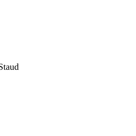
Staud