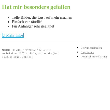
Hat mir besonders gefallen
Tolle Bilder, die Lust auf mehr machen
Einfach verständlich
Für Anfänger sehr geeignet
Mehr Infos
Gewinnspielregeln
NORDSEE.MEDIA © 2025. Alle Rechte
Impressum
vorbehalten. *Affiliatelinks/Werbelinks (Seit
Datenschutzerklärung
02/2025 ohne Funktion)