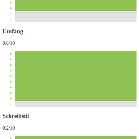
Umfang
8.8/10
Schreibstil
9.2/10