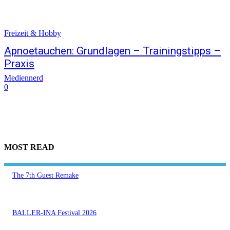
Freizeit & Hobby
Apnoetauchen: Grundlagen – Trainingstipps –
Praxis
Mediennerd
0
MOST READ
The 7th Guest Remake
BALLER-INA Festival 2026