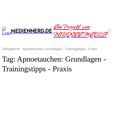
Ein Projekt von
MEDIENNERD.DE
NORDSEE.MEDIA
Schlagworte
Apnoetauchen: Grundlagen - Trainingstipps - Praxis
Tag:
Apnoetauchen: Grundlagen -
Trainingstipps - Praxis