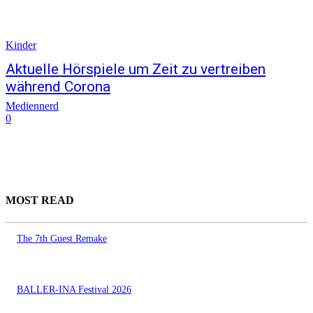
Kinder
Aktuelle Hörspiele um Zeit zu vertreiben
während Corona
Mediennerd
0
MOST READ
The 7th Guest Remake
BALLER-INA Festival 2026