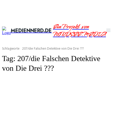
Ein Projekt von
MEDIENNERD.DE
NORDSEE.MEDIA
Schlagworte
207/die Falschen Detektive von Die Drei ???
Tag:
207/die Falschen Detektive
von Die Drei ???