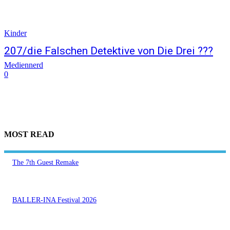
Kinder
207/die Falschen Detektive von Die Drei ???
Mediennerd
0
MOST READ
The 7th Guest Remake
BALLER-INA Festival 2026