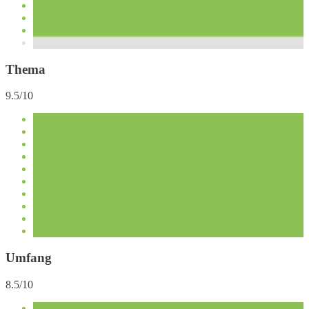
Thema
9.5/10
Umfang
8.5/10