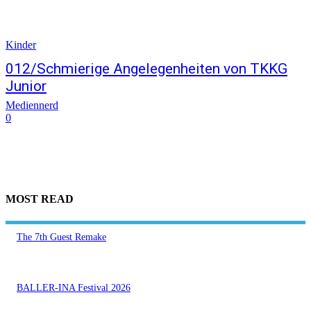
Kinder
012/Schmierige Angelegenheiten von TKKG
Junior
Mediennerd
0
MOST READ
The 7th Guest Remake
BALLER-INA Festival 2026