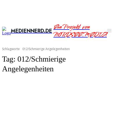
Ein Projekt von
MEDIENNERD.DE
NORDSEE.MEDIA
Schlagworte
012/Schmierige Angelegenheiten
Tag:
012/Schmierige
Angelegenheiten