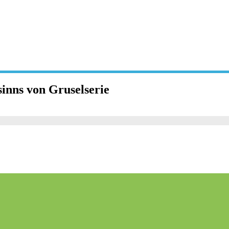
inns von Gruselserie