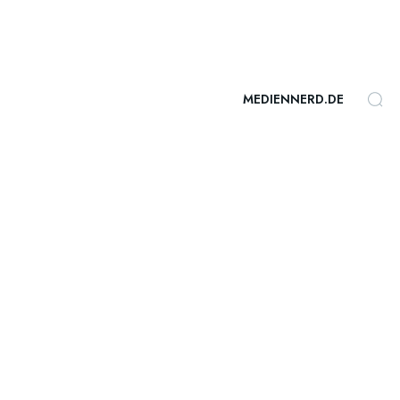
MEDIENNERD.DE