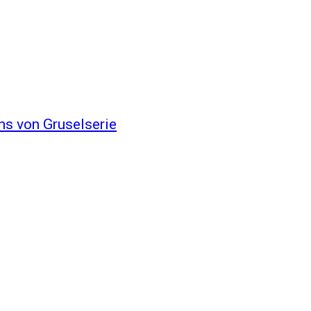
ns von Gruselserie