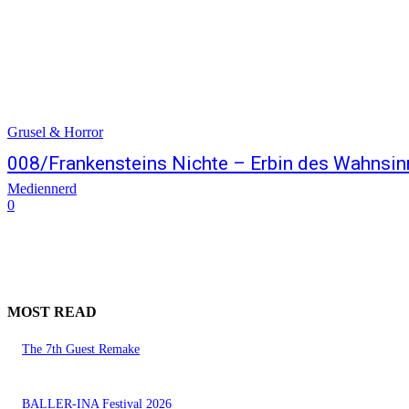
Grusel & Horror
008/Frankensteins Nichte – Erbin des Wahnsin
Mediennerd
0
MOST READ
The 7th Guest Remake
BALLER-INA Festival 2026