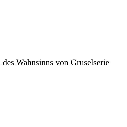
n des Wahnsinns von Gruselserie