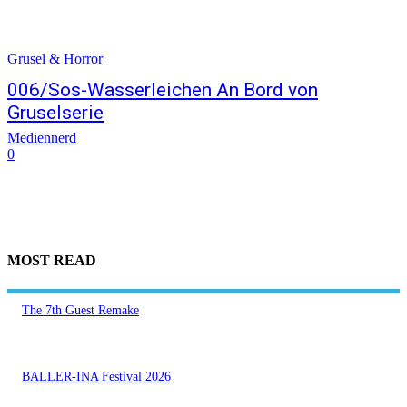
Grusel & Horror
006/Sos-Wasserleichen An Bord von
Gruselserie
Mediennerd
0
MOST READ
The 7th Guest Remake
BALLER-INA Festival 2026